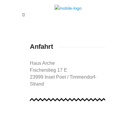
Anfahrt
Haus Arche
Fischerstieg 17 E
23999 Insel Poel / Timmendorf-
Strand